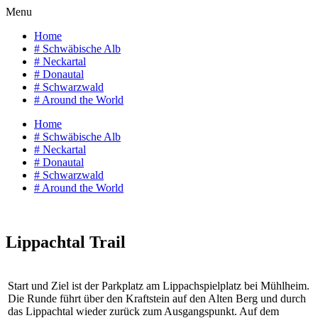
Menu
Home
# Schwäbische Alb
# Neckartal
# Donautal
# Schwarzwald
# Around the World
Home
# Schwäbische Alb
# Neckartal
# Donautal
# Schwarzwald
# Around the World
Lippachtal Trail
Start und Ziel ist der Parkplatz am Lippachspielplatz bei Mühlheim.
Die Runde führt über den Kraftstein auf den Alten Berg und durch
das Lippachtal wieder zurück zum Ausgangspunkt. Auf dem