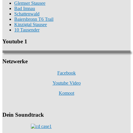
Glemser Stausee
Bad Imnau
Schattenwald
Baiersbronn T6 Trail
Kinzigtal Stausee
10 Tausender
Youtube 1
Netzwerke
Facebook
Youtube Video
Komoot
Dein Soundtrack