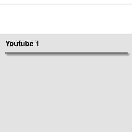
Youtube 1