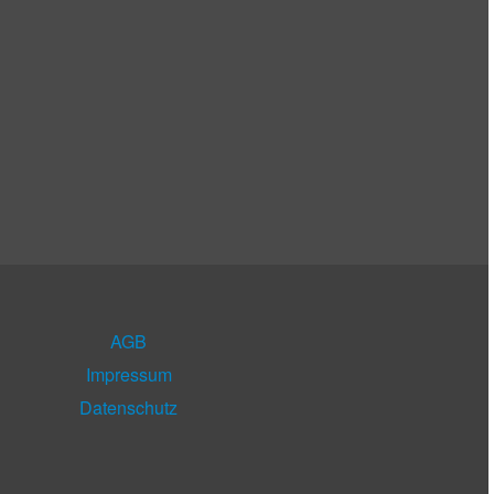
AGB
Impressum
Datenschutz