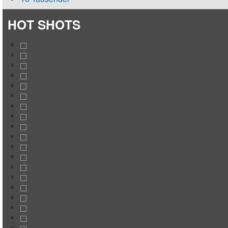
HOT SHOTS