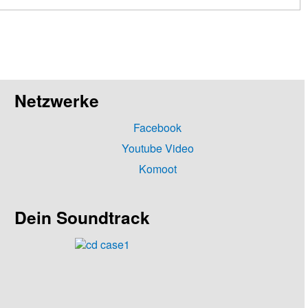
Netzwerke
Facebook
Youtube Video
Komoot
Dein Soundtrack