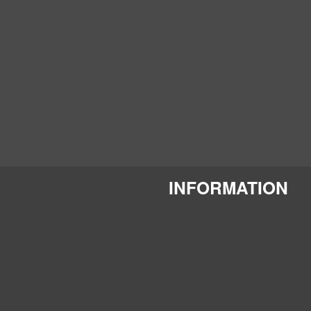
INFORMATION