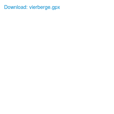
Download: vierberge.gpx