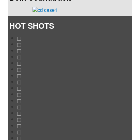
HOT SHOTS