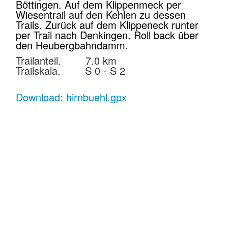
Böttingen. Auf dem Klippenmeck per
Wiesentrail auf den Kehlen zu dessen
Trails. Zurück auf dem Klippeneck runter
per Trail nach Denkingen. Roll back über
den Heubergbahndamm.
Trailanteil. 7.0 km
Trailskala. S 0 - S 2
Download: hirnbuehl.gpx