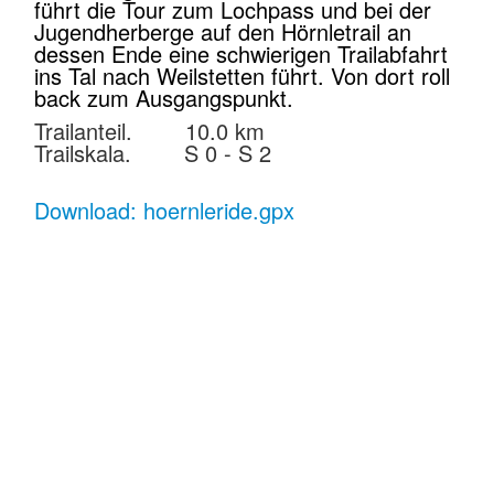
führt die Tour zum Lochpass und bei der
Jugendherberge auf den Hörnletrail an
dessen Ende eine schwierigen Trailabfahrt
ins Tal nach Weilstetten führt. Von dort roll
back zum Ausgangspunkt.
Trailanteil. 10.0 km
Trailskala. S 0 - S 2
Download: hoernleride.gpx