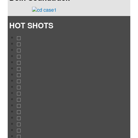
HOT SHOTS