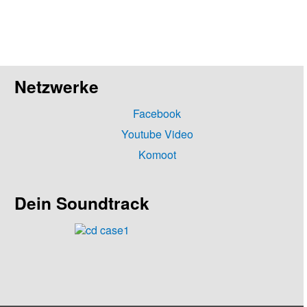
Netzwerke
Facebook
Youtube Video
Komoot
Dein Soundtrack