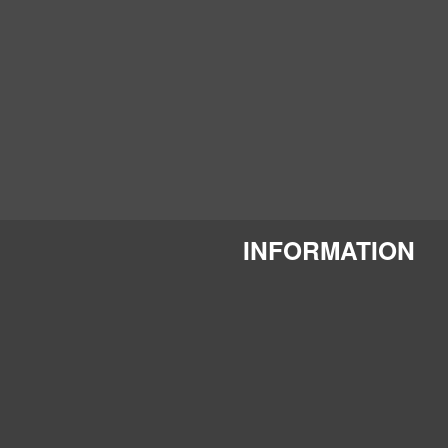
INFORMATION