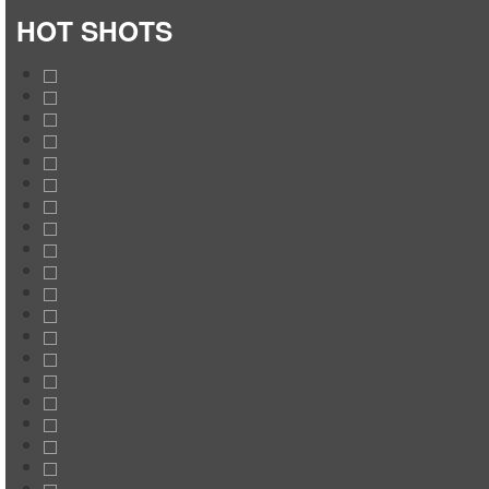
HOT SHOTS