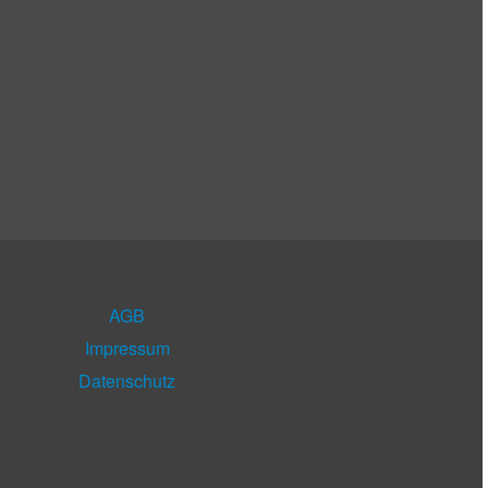
AGB
Impressum
Datenschutz