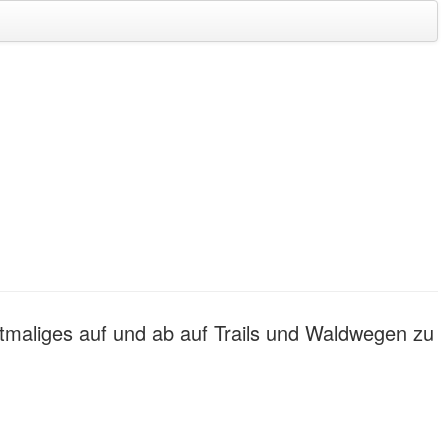
ftmaliges auf und ab auf Trails und Waldwegen zu