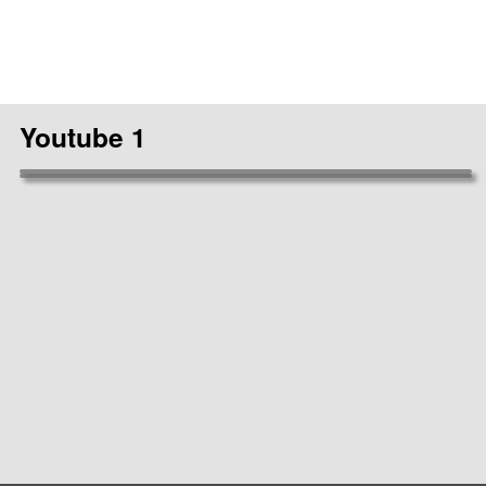
Youtube 1