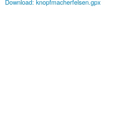
Download: knopfmacherfelsen.gpx