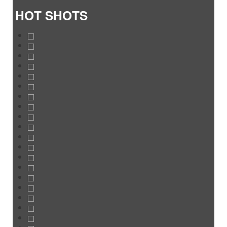
HOT SHOTS