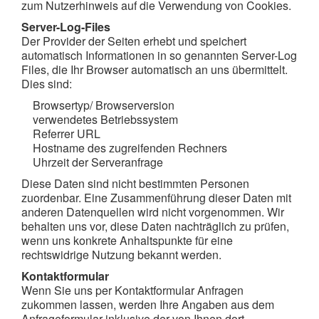
zum Nutzerhinweis auf die Verwendung von Cookies.
Server-Log-Files
Der Provider der Seiten erhebt und speichert
automatisch Informationen in so genannten Server-Log
Files, die Ihr Browser automatisch an uns übermittelt.
Dies sind:
Browsertyp/ Browserversion
verwendetes Betriebssystem
Referrer URL
Hostname des zugreifenden Rechners
Uhrzeit der Serveranfrage
Diese Daten sind nicht bestimmten Personen
zuordenbar. Eine Zusammenführung dieser Daten mit
anderen Datenquellen wird nicht vorgenommen. Wir
behalten uns vor, diese Daten nachträglich zu prüfen,
wenn uns konkrete Anhaltspunkte für eine
rechtswidrige Nutzung bekannt werden.
Kontaktformular
Wenn Sie uns per Kontaktformular Anfragen
zukommen lassen, werden Ihre Angaben aus dem
Anfrageformular inklusive der von Ihnen dort