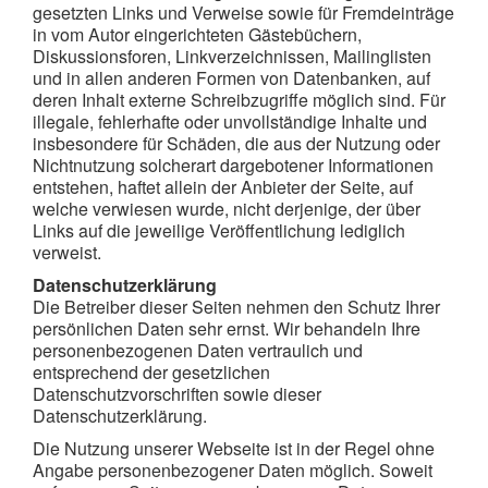
gesetzten Links und Verweise sowie für Fremdeinträge
in vom Autor eingerichteten Gästebüchern,
Diskussionsforen, Linkverzeichnissen, Mailinglisten
und in allen anderen Formen von Datenbanken, auf
deren Inhalt externe Schreibzugriffe möglich sind. Für
illegale, fehlerhafte oder unvollständige Inhalte und
insbesondere für Schäden, die aus der Nutzung oder
Nichtnutzung solcherart dargebotener Informationen
entstehen, haftet allein der Anbieter der Seite, auf
welche verwiesen wurde, nicht derjenige, der über
Links auf die jeweilige Veröffentlichung lediglich
verweist.
Datenschutzerklärung
Die Betreiber dieser Seiten nehmen den Schutz Ihrer
persönlichen Daten sehr ernst. Wir behandeln Ihre
personenbezogenen Daten vertraulich und
entsprechend der gesetzlichen
Datenschutzvorschriften sowie dieser
Datenschutzerklärung.
Die Nutzung unserer Webseite ist in der Regel ohne
Angabe personenbezogener Daten möglich. Soweit