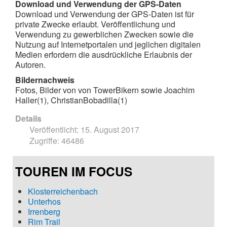
Download und Verwendung der GPS-Daten
Download und Verwendung der GPS-Daten ist für
private Zwecke erlaubt. Veröffentlichung und
Verwendung zu gewerblichen Zwecken sowie die
Nutzung auf Internetportalen und jeglichen digitalen
Medien erfordern die ausdrückliche Erlaubnis der
Autoren.
Bildernachweis
Fotos, Bilder von von TowerBikern sowie Joachim
Haller(1), ChristianBobadilla(1)
Details
Veröffentlicht: 15. August 2017
Zugriffe: 46486
TOUREN IM FOCUS
Klosterreichenbach
Unterhos
Irrenberg
Rim Trail