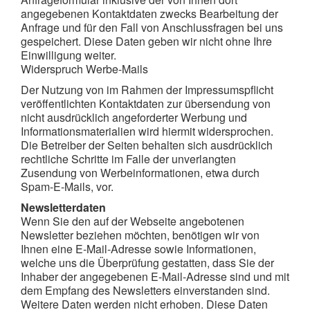
angegebenen Kontaktdaten zwecks Bearbeitung der
Anfrage und für den Fall von Anschlussfragen bei uns
gespeichert. Diese Daten geben wir nicht ohne Ihre
Einwilligung weiter.
Widerspruch Werbe-Mails
Der Nutzung von im Rahmen der Impressumspflicht
veröffentlichten Kontaktdaten zur übersendung von
nicht ausdrücklich angeforderter Werbung und
Informationsmaterialien wird hiermit widersprochen.
Die Betreiber der Seiten behalten sich ausdrücklich
rechtliche Schritte im Falle der unverlangten
Zusendung von Werbeinformationen, etwa durch
Spam-E-Mails, vor.
Newsletterdaten
Wenn Sie den auf der Webseite angebotenen
Newsletter beziehen möchten, benötigen wir von
Ihnen eine E-Mail-Adresse sowie Informationen,
welche uns die Überprüfung gestatten, dass Sie der
Inhaber der angegebenen E-Mail-Adresse sind und mit
dem Empfang des Newsletters einverstanden sind.
Weitere Daten werden nicht erhoben. Diese Daten