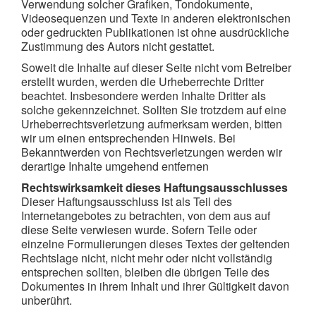
Verwendung solcher Grafiken, Tondokumente,
Videosequenzen und Texte in anderen elektronischen
oder gedruckten Publikationen ist ohne ausdrückliche
Zustimmung des Autors nicht gestattet.
Soweit die Inhalte auf dieser Seite nicht vom Betreiber
erstellt wurden, werden die Urheberrechte Dritter
beachtet. Insbesondere werden Inhalte Dritter als
solche gekennzeichnet. Sollten Sie trotzdem auf eine
Urheberrechtsverletzung aufmerksam werden, bitten
wir um einen entsprechenden Hinweis. Bei
Bekanntwerden von Rechtsverletzungen werden wir
derartige Inhalte umgehend entfernen
Rechtswirksamkeit dieses Haftungsausschlusses
Dieser Haftungsausschluss ist als Teil des
Internetangebotes zu betrachten, von dem aus auf
diese Seite verwiesen wurde. Sofern Teile oder
einzelne Formulierungen dieses Textes der geltenden
Rechtslage nicht, nicht mehr oder nicht vollständig
entsprechen sollten, bleiben die übrigen Teile des
Dokumentes in ihrem Inhalt und ihrer Gültigkeit davon
unberührt.