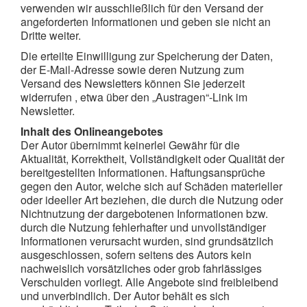
verwenden wir ausschließlich für den Versand der
angeforderten Informationen und geben sie nicht an
Dritte weiter.
Die erteilte Einwilligung zur Speicherung der Daten,
der E-Mail-Adresse sowie deren Nutzung zum
Versand des Newsletters können Sie jederzeit
widerrufen , etwa über den „Austragen“-Link im
Newsletter.
Inhalt des Onlineangebotes
Der Autor übernimmt keinerlei Gewähr für die
Aktualität, Korrektheit, Vollständigkeit oder Qualität der
bereitgestellten Informationen. Haftungsansprüche
gegen den Autor, welche sich auf Schäden materieller
oder ideeller Art beziehen, die durch die Nutzung oder
Nichtnutzung der dargebotenen Informationen bzw.
durch die Nutzung fehlerhafter und unvollständiger
Informationen verursacht wurden, sind grundsätzlich
ausgeschlossen, sofern seitens des Autors kein
nachweislich vorsätzliches oder grob fahrlässiges
Verschulden vorliegt. Alle Angebote sind freibleibend
und unverbindlich. Der Autor behält es sich