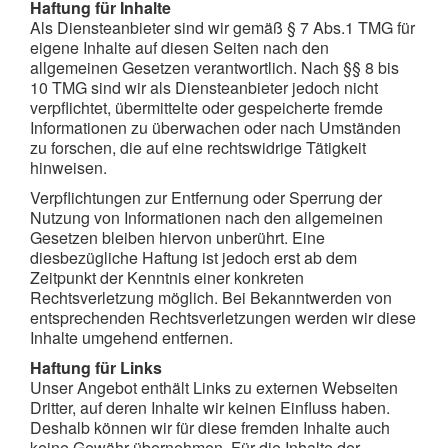
Haftung für Inhalte
Als Diensteanbieter sind wir gemäß § 7 Abs.1 TMG für
eigene Inhalte auf diesen Seiten nach den
allgemeinen Gesetzen verantwortlich. Nach §§ 8 bis
10 TMG sind wir als Diensteanbieter jedoch nicht
verpflichtet, übermittelte oder gespeicherte fremde
Informationen zu überwachen oder nach Umständen
zu forschen, die auf eine rechtswidrige Tätigkeit
hinweisen.
Verpflichtungen zur Entfernung oder Sperrung der
Nutzung von Informationen nach den allgemeinen
Gesetzen bleiben hiervon unberührt. Eine
diesbezügliche Haftung ist jedoch erst ab dem
Zeitpunkt der Kenntnis einer konkreten
Rechtsverletzung möglich. Bei Bekanntwerden von
entsprechenden Rechtsverletzungen werden wir diese
Inhalte umgehend entfernen.
Haftung für Links
Unser Angebot enthält Links zu externen Webseiten
Dritter, auf deren Inhalte wir keinen Einfluss haben.
Deshalb können wir für diese fremden Inhalte auch
keine Gewähr übernehmen. Für die Inhalte der