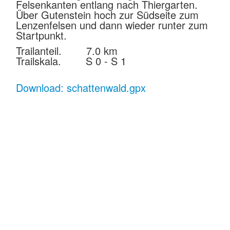
Felsenkanten entlang nach Thiergarten.
Über Gutenstein hoch zur Südseite zum
Lenzenfelsen und dann wieder runter zum
Startpunkt.
Trailanteil. 7.0 km
Trailskala. S 0 - S 1
Download: schattenwald.gpx