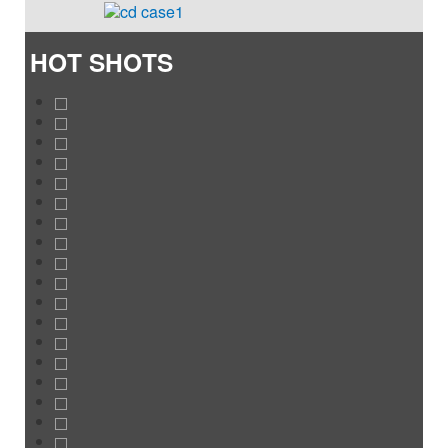
HOT SHOTS