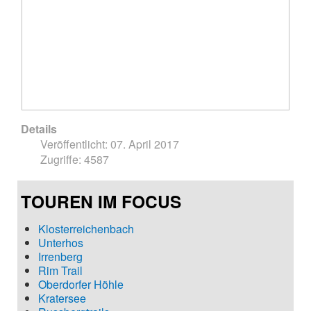
Details
Veröffentlicht: 07. April 2017
Zugriffe: 4587
TOUREN IM FOCUS
Klosterreichenbach
Unterhos
Irrenberg
Rim Trail
Oberdorfer Höhle
Kratersee