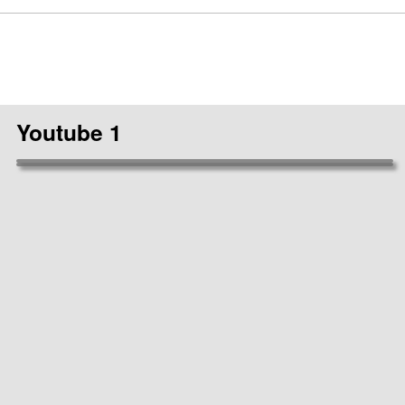
Youtube 1