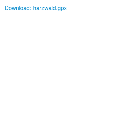
Download: harzwald.gpx