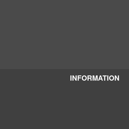
INFORMATION