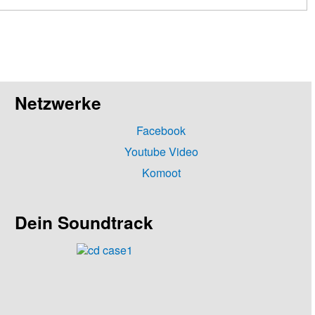
Netzwerke
Facebook
Youtube Video
Komoot
Dein Soundtrack