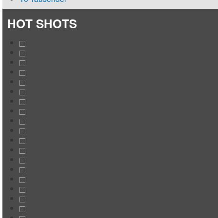
HOT SHOTS