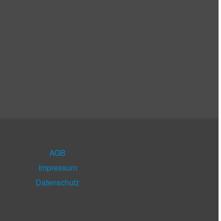
AGB
Impressum
Datenschutz