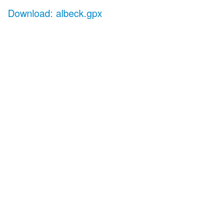
Download: albeck.gpx