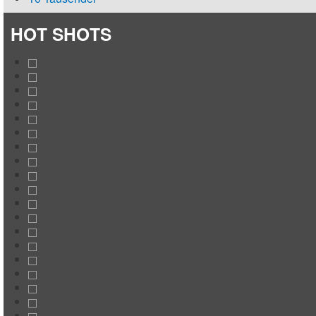
HOT SHOTS