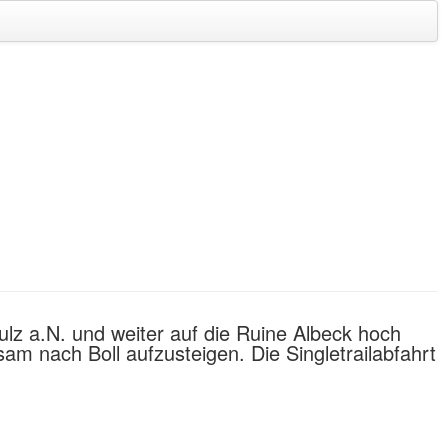
Sulz a.N. und weiter auf die Ruine Albeck hoch
sam nach Boll aufzusteigen. Die Singletrailabfahrt