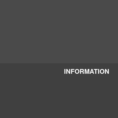
INFORMATION