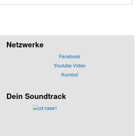
Netzwerke
Facebook
Youtube Video
Komoot
Dein Soundtrack