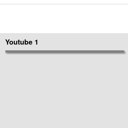
Youtube 1