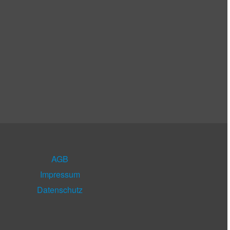
AGB
Impressum
Datenschutz