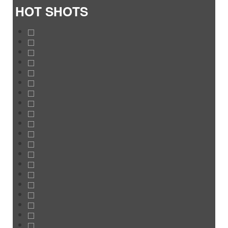
HOT SHOTS