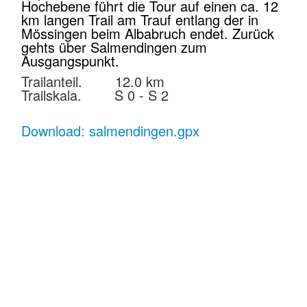
Hochebene führt die Tour auf einen ca. 12
km langen Trail am Trauf entlang der in
Mössingen beim Albabruch endet. Zurück
gehts über Salmendingen zum
Ausgangspunkt.
Trailanteil. 12.0 km
Trailskala. S 0 - S 2
Download: salmendingen.gpx