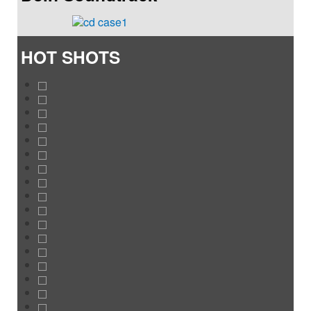
HOT SHOTS