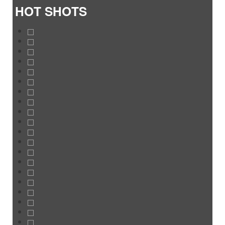
HOT SHOTS