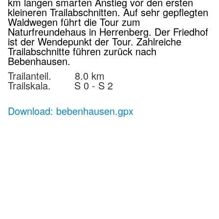
km langen smarten Anstieg vor den ersten
kleineren Trailabschnitten. Auf sehr gepflegten
Waldwegen führt die Tour zum
Naturfreundehaus in Herrenberg. Der Friedhof
ist der Wendepunkt der Tour. Zahlreiche
Trailabschnitte führen zurück nach
Bebenhausen.
Trailanteil. 8.0 km
Trailskala. S 0 - S 2
Download: bebenhausen.gpx