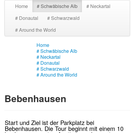
Home
# Schwäbische Alb
# Neckartal
# Donautal
# Schwarzwald
# Around the World
Home
# Schwäbische Alb
# Neckartal
# Donautal
# Schwarzwald
# Around the World
Bebenhausen
Start und Ziel ist der Parkplatz bei
Bebenhausen. Die Tour beginnt mit einem 10