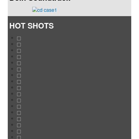
HOT SHOTS