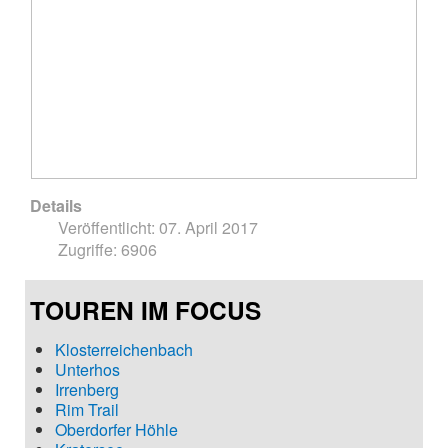
Details
Veröffentlicht: 07. April 2017
Zugriffe: 6906
TOUREN IM FOCUS
Klosterreichenbach
Unterhos
Irrenberg
Rim Trail
Oberdorfer Höhle