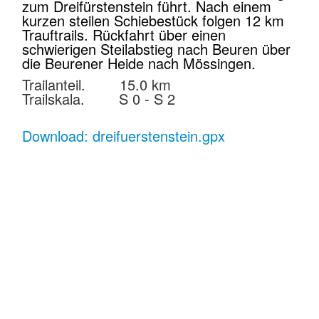
zum Dreifürstenstein führt. Nach einem
kurzen steilen Schiebestück folgen 12 km
Trauftrails. Rückfahrt über einen
schwierigen Steilabstieg nach Beuren über
die Beurener Heide nach Mössingen.
Trailanteil. 15.0 km
Trailskala. S 0 - S 2
Download: dreifuerstenstein.gpx