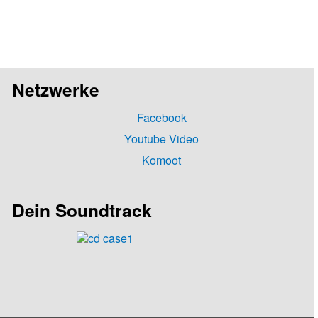
Netzwerke
Facebook
Youtube Video
Komoot
Dein Soundtrack