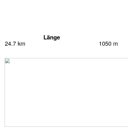
Länge
24.7 km
1050 m