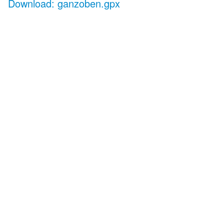
Download: ganzoben.gpx