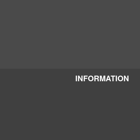
INFORMATION