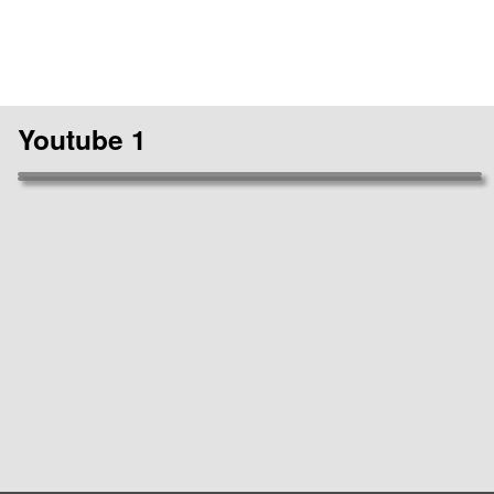
Youtube 1