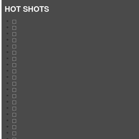
HOT SHOTS