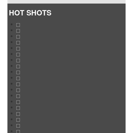
HOT SHOTS