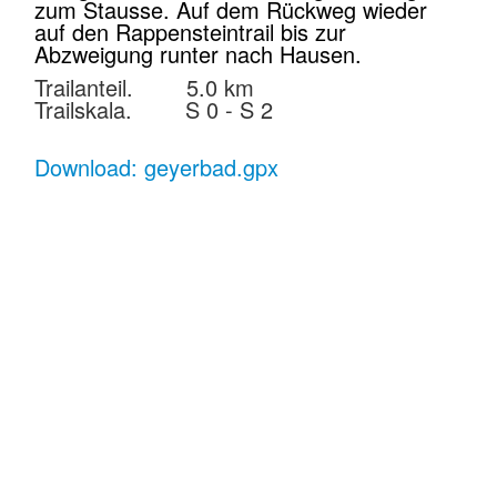
zum Stausse. Auf dem Rückweg wieder
auf den Rappensteintrail bis zur
Abzweigung runter nach Hausen.
Trailanteil. 5.0 km
Trailskala. S 0 - S 2
Download: geyerbad.gpx